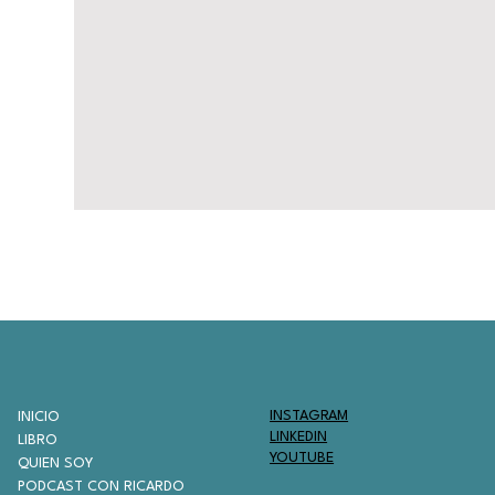
INSTAGRAM
INICIO
LINKEDIN
LIBRO
YOUTUBE
QUIEN SOY
PODCAST CON RICARDO