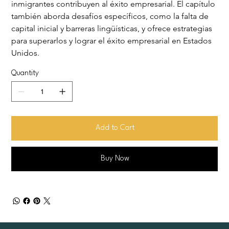
inmigrantes contribuyen al éxito empresarial. El capítulo 
también aborda desafíos específicos, como la falta de 
capital inicial y barreras lingüísticas, y ofrece estrategias 
para superarlos y lograr el éxito empresarial en Estados 
Unidos.
Quantity
Add to Cart
Buy Now