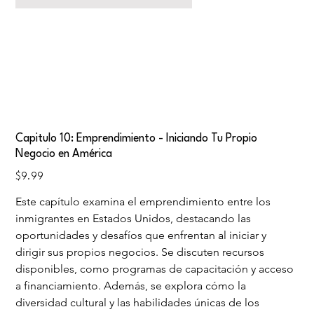
Capitulo 10: Emprendimiento - Iniciando Tu Propio
Negocio en América
Price
$9.99
Este capítulo examina el emprendimiento entre los 
inmigrantes en Estados Unidos, destacando las 
oportunidades y desafíos que enfrentan al iniciar y 
dirigir sus propios negocios. Se discuten recursos 
disponibles, como programas de capacitación y acceso 
a financiamiento. Además, se explora cómo la 
diversidad cultural y las habilidades únicas de los 